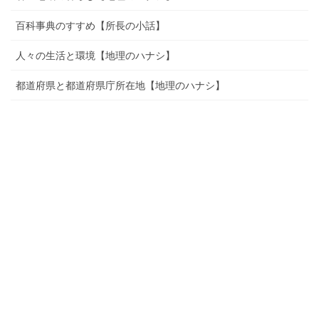
百科事典のすすめ【所長の小話】
人々の生活と環境【地理のハナシ】
都道府県と都道府県庁所在地【地理のハナシ】